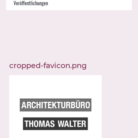
Veröffentlichungen
cropped-favicon.png