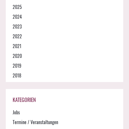
2025
2024
2023
2022
2021
2020
2019
2018
KATEGORIEN
Jobs
Termine / Veranstaltungen