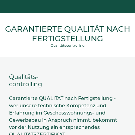
GARANTIERTE QUALITÄT NACH
FERTIGSTELLUNG
Qualitätscontrolling
Qualitäts-
controlling
Garantierte QUALITÄT nach Fertigstellung -
wer unsere technische Kompetenz und
Erfahrung im Geschosswohnungs- und
Gewerbebau in Anspruch nimmt, bekommt
vor der Nutzung ein entsprechendes
QUALITÄTSZERTIFIKAT.