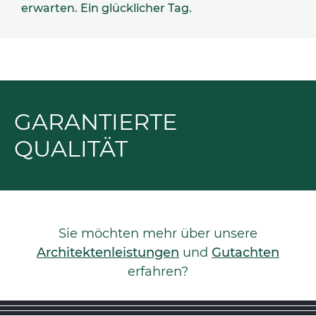
erwarten. Ein glücklicher Tag.
GARANTIERTE
QUALITÄT
Sie möchten mehr über unsere
Architektenleistungen
und
Gutachten
erfahren?