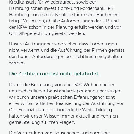
Kreditanstalt für Wiederaufbau, sowie der
Hamburgischen Investitions- und Förderbank, IFB
Hamburg - und sind als solche für unsere Bauherren
tätig. Wir prüfen, ob alle Anforderungen der IFB und
der KFW schon in der Planung erfüllt werden und vor
Ort DIN-gerecht umgesetzt werden.
Unsere Auftraggeber sind sicher, dass Förderungen
nicht verwehrt und die Ausführung der Firmen gemäss
den hohen Anforderungen der Richtlinien eingehalten
werden.
Die Zertifizierung ist nicht gefährdet.
Durch die Betreuung von über 500 Wohneinheiten
unterschiedlicher Baustandards per anno überzeugen
wir durch unseren praktischen Erfahrungshorizont
einer wirtschaftlichen Realisierung der Ausführung vor
Ort. Ergänzt durch kontinuierliche Weiterbildung
halten wir unser Wissen immer aktuell und nehmen
gerne Stellung zu Ihren Fragen.
Die Vermeidung von Bauschäden und damit die