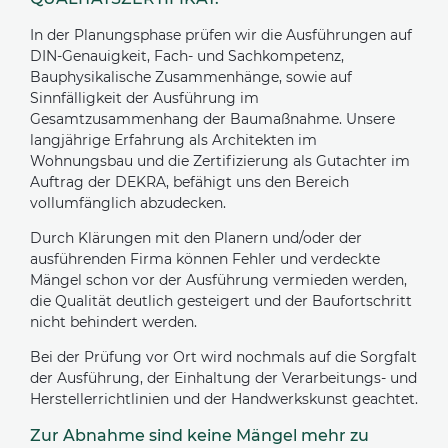
In der Planungsphase prüfen wir die Ausführungen auf
DIN-Genauigkeit, Fach- und Sachkompetenz,
Bauphysikalische Zusammenhänge, sowie auf
Sinnfälligkeit der Ausführung im
Gesamtzusammenhang der Baumaßnahme. Unsere
langjährige Erfahrung als Architekten im
Wohnungsbau und die Zertifizierung als Gutachter im
Auftrag der DEKRA, befähigt uns den Bereich
vollumfänglich abzudecken.
Durch Klärungen mit den Planern und/oder der
ausführenden Firma können Fehler und verdeckte
Mängel schon vor der Ausführung vermieden werden,
die Qualität deutlich gesteigert und der Baufortschritt
nicht behindert werden.
Bei der Prüfung vor Ort wird nochmals auf die Sorgfalt
der Ausführung, der Einhaltung der Verarbeitungs- und
Herstellerrichtlinien und der Handwerkskunst geachtet.
Zur Abnahme sind keine Mängel mehr zu