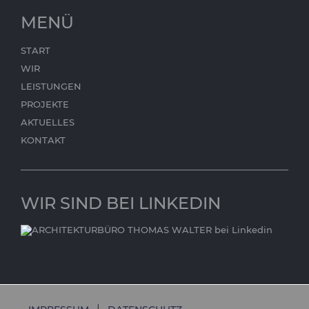
MENÜ
START
WIR
LEISTUNGEN
PROJEKTE
AKTUELLES
KONTAKT
WIR SIND BEI LINKEDIN