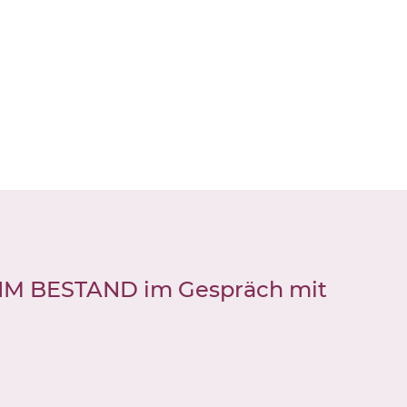
N IM BESTAND im Gespräch mit