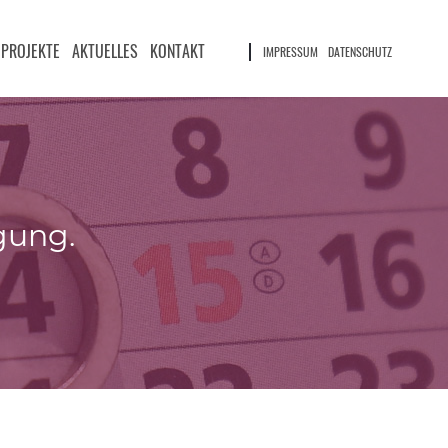
PROJEKTE
AKTUELLES
KONTAKT
IMPRESSUM
DATENSCHUTZ
gung.