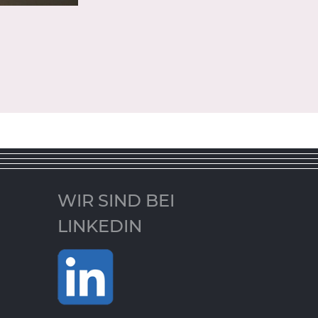
WIR SIND BEI
LINKEDIN