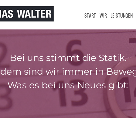
START
WIR
LEISTUNGEN
Bei uns stimmt die Statik.
zdem sind wir immer in Bewe
Was es bei uns Neues gibt: