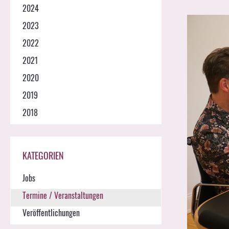
2024
2023
2022
2021
2020
2019
2018
KATEGORIEN
Jobs
Termine / Veranstaltungen
Veröffentlichungen