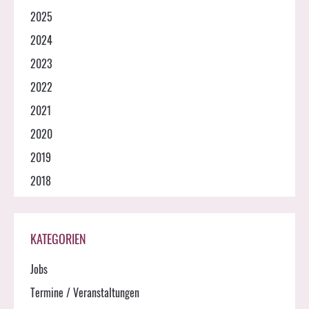
2025
2024
2023
2022
2021
2020
2019
2018
KATEGORIEN
Jobs
Termine / Veranstaltungen