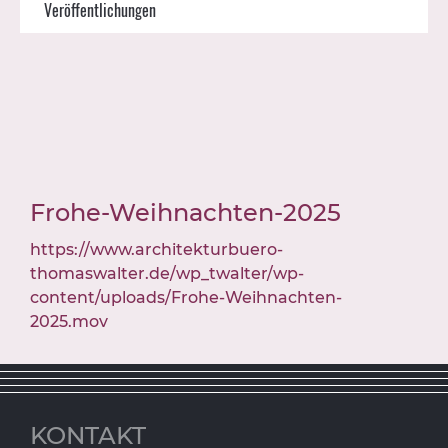
Veröffentlichungen
Frohe-Weihnachten-2025
https://www.architekturbuero-
thomaswalter.de/wp_twalter/wp-
content/uploads/Frohe-Weihnachten-
2025.mov
KONTAKT