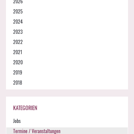
2026
2025
2024
2023
2022
2021
2020
2019
2018
KATEGORIEN
Jobs
Termine / Veranstaltungen