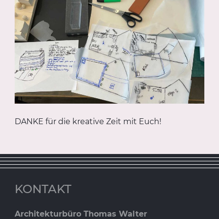
DANKE für die kreative Zeit mit Euch!
KONTAKT
Architekturbüro Thomas Walter