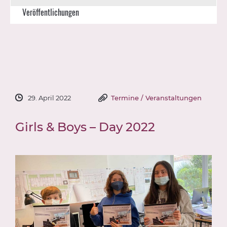
Veröffentlichungen
29. April 2022
Termine / Veranstaltungen
Girls & Boys – Day 2022