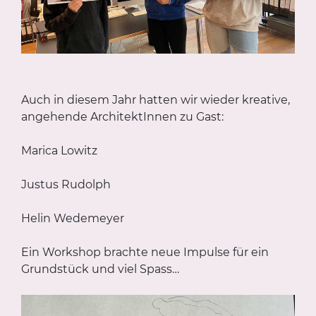
Auch in diesem Jahr hatten wir wieder kreative,
angehende ArchitektInnen zu Gast:
Marica Lowitz
Justus Rudolph
Helin Wedemeyer
Ein Workshop brachte neue Impulse für ein
Grundstück und viel Spass…