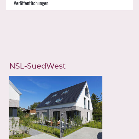
Veröffentlichungen
NSL-SuedWest