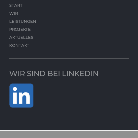
START
WIR
LEISTUNGEN
PROJEKTE
AKTUELLES
KONTAKT
WIR SIND BEI LINKEDIN