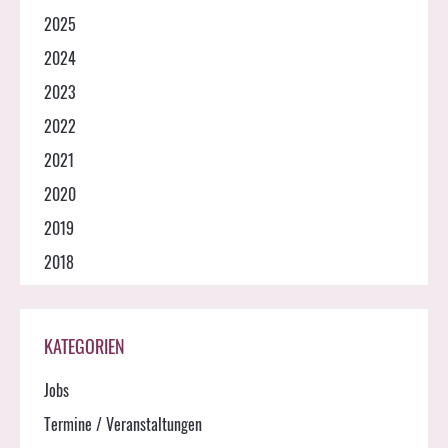
2025
2024
2023
2022
2021
2020
2019
2018
KATEGORIEN
Jobs
Termine / Veranstaltungen