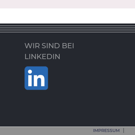
WIR SIND BEI
LINKEDIN
IMPRESSUM