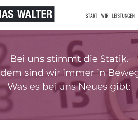
START
WIR
LEISTUNGEN
Bei uns stimmt die Statik.
zdem sind wir immer in Bewe
Was es bei uns Neues gibt: