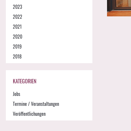
2023
2022
2021
2020
2019
2018
KATEGORIEN
Jobs
Termine / Veranstaltungen
Veröffentlichungen