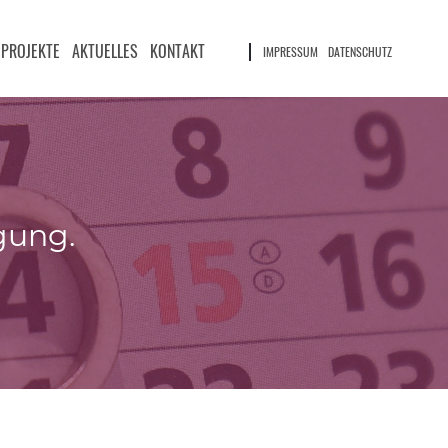
PROJEKTE
AKTUELLES
KONTAKT
IMPRESSUM
DATENSCHUTZ
gung.