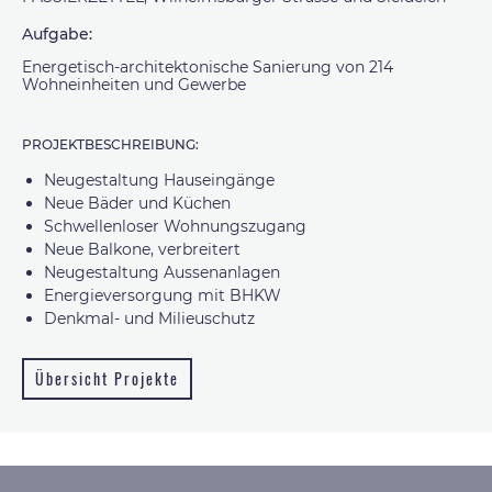
Aufgabe:
Energetisch-architektonische Sanierung von 214
Wohneinheiten und Gewerbe
PROJEKTBESCHREIBUNG:
Neugestaltung Hauseingänge
Neue Bäder und Küchen
Schwellenloser Wohnungszugang
Neue Balkone, verbreitert
Neugestaltung Aussenanlagen
Energieversorgung mit BHKW
Denkmal- und Milieuschutz
Übersicht Projekte