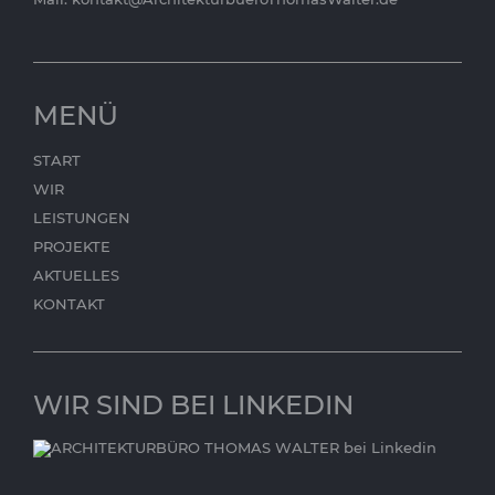
MENÜ
START
WIR
LEISTUNGEN
PROJEKTE
AKTUELLES
KONTAKT
WIR SIND BEI LINKEDIN