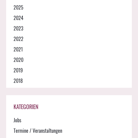
2025
2024
2023
2022
2021
2020
2019
2018
KATEGORIEN
Jobs
Termine / Veranstaltungen