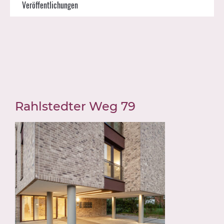
Veröffentlichungen
Rahlstedter Weg 79