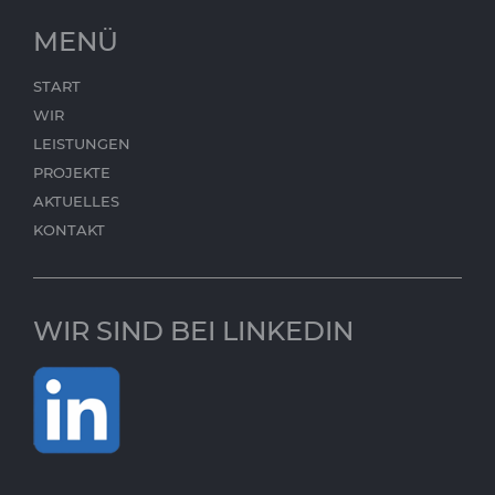
MENÜ
START
WIR
LEISTUNGEN
PROJEKTE
AKTUELLES
KONTAKT
WIR SIND BEI LINKEDIN