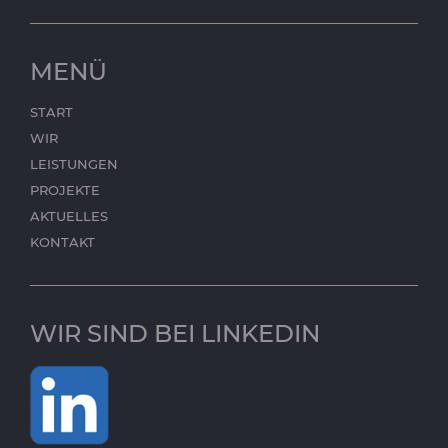
MENÜ
START
WIR
LEISTUNGEN
PROJEKTE
AKTUELLES
KONTAKT
WIR SIND BEI LINKEDIN