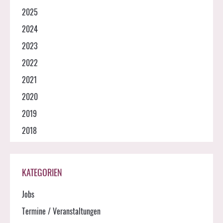
2025
2024
2023
2022
2021
2020
2019
2018
KATEGORIEN
Jobs
Termine / Veranstaltungen