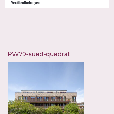
Veröffentlichungen
RW79-sued-quadrat