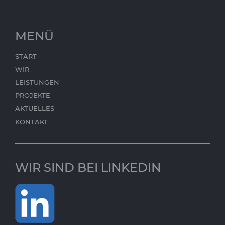
MENÜ
START
WIR
LEISTUNGEN
PROJEKTE
AKTUELLES
KONTAKT
WIR SIND BEI LINKEDIN