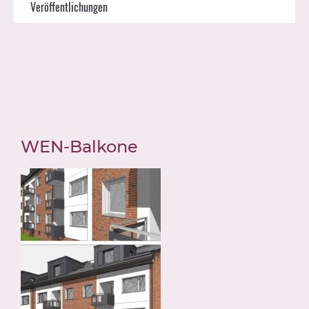
Veröffentlichungen
WEN-Balkone