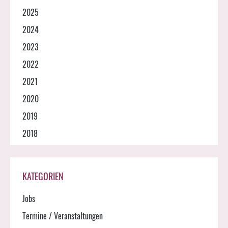
2025
2024
2023
2022
2021
2020
2019
2018
KATEGORIEN
Jobs
Termine / Veranstaltungen