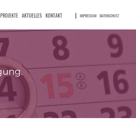
PROJEKTE
AKTUELLES
KONTAKT
IMPRESSUM
DATENSCHUTZ
gung.