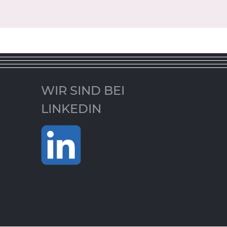
WIR SIND BEI
LINKEDIN