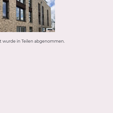
t wurde in Teilen abgenommen.