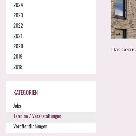
2024
2023
2022
2021
2020
Das Gerüs
2019
2018
KATEGORIEN
Jobs
Termine / Veranstaltungen
Veröffentlichungen