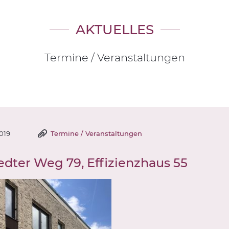
AKTUELLES
Termine / Veranstaltungen
2019
Termine / Veranstaltungen
edter Weg 79, Effizienzhaus 55