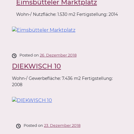
Eimsbütteler Marktplatz
Wohn-/ Nutzfläche: 1.530 m2 Fertigstellung: 2014
Posted on
26. Dezember 2018
DIEKWISCH 10
Wohn-/ Gewerbefläche: 7.436 m2 Fertigstellung:
2008
Posted on
23. Dezember 2018