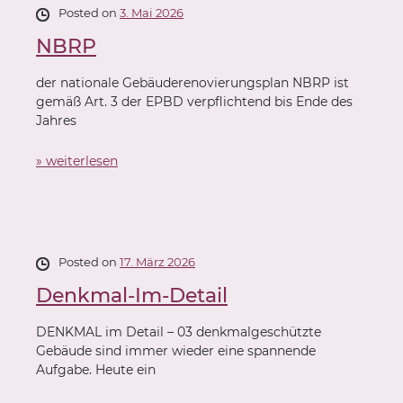
Posted on
3. Mai 2026
NBRP
der nationale Gebäuderenovierungsplan NBRP ist
gemäß Art. 3 der EPBD verpflichtend bis Ende des
Jahres
» weiterlesen
Posted on
17. März 2026
Denkmal-Im-Detail
DENKMAL im Detail – 03 denkmalgeschützte
Gebäude sind immer wieder eine spannende
Aufgabe. Heute ein