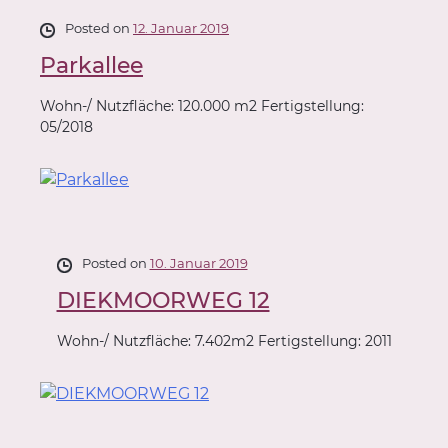
Posted on
12. Januar 2019
Parkallee
Wohn-/ Nutzfläche: 120.000 m2 Fertigstellung:
05/2018
Posted on
10. Januar 2019
DIEKMOORWEG 12
Wohn-/ Nutzfläche: 7.402m2 Fertigstellung: 2011