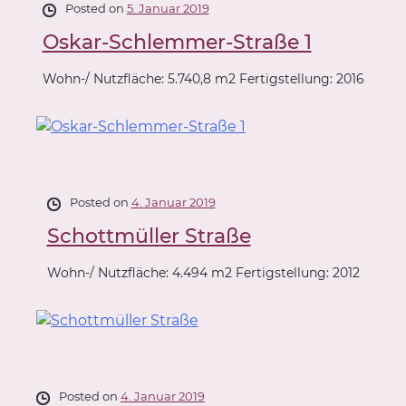
Posted on
5. Januar 2019
Oskar-Schlemmer-Straße 1
Wohn-/ Nutzfläche: 5.740,8 m2 Fertigstellung: 2016
Posted on
4. Januar 2019
Schottmüller Straße
Wohn-/ Nutzfläche: 4.494 m2 Fertigstellung: 2012
Posted on
4. Januar 2019