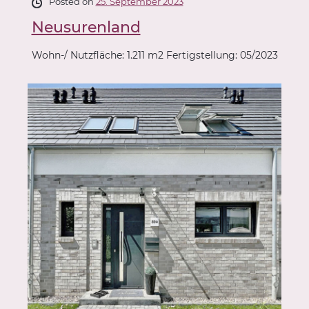
Posted on
25. September 2023
Neusurenland
Wohn-/ Nutzfläche: 1.211 m2 Fertigstellung: 05/2023