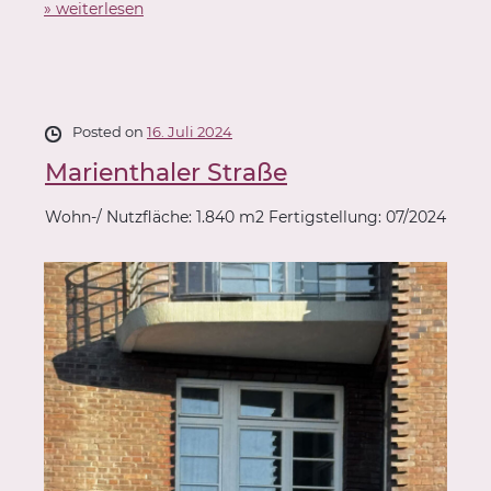
» weiterlesen
Posted on
16. Juli 2024
Marienthaler Straße
Wohn-/ Nutzfläche: 1.840 m2 Fertigstellung: 07/2024