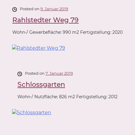
Posted on
9. Januar 2019
Rahlstedter Weg 79
Wohn-/ Gewerbefläche: 990 m2 Fertigstellung: 2020
Posted on
7. Januar 2019
Schlossgarten
Wohn-/ Nutzfläche: 826 m2 Fertigstellung: 2012