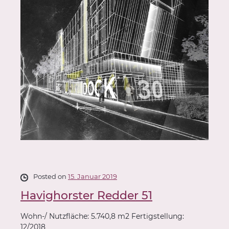
Posted on
15. Januar 2019
Havighorster Redder 51
Wohn-/ Nutzfläche: 5.740,8 m2 Fertigstellung:
12/2018