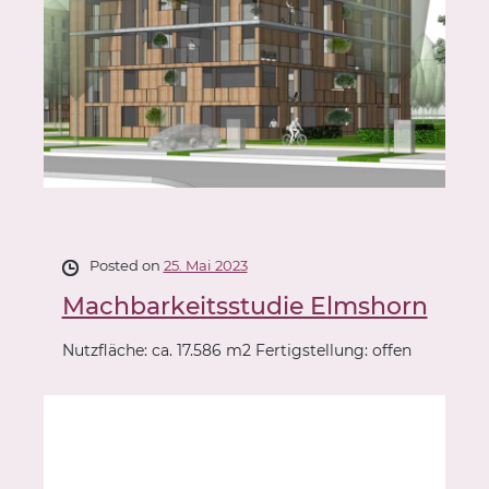
Posted on
25. Mai 2023
Machbarkeitsstudie Elmshorn
Nutzfläche: ca. 17.586 m2 Fertigstellung: offen