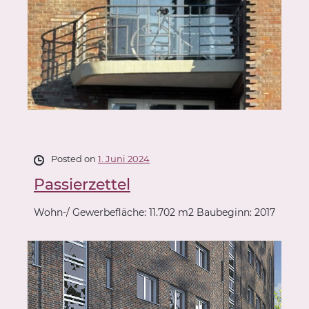
Posted on
1. Juni 2024
Passierzettel
Wohn-/ Gewerbefläche: 11.702 m2 Baubeginn: 2017