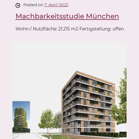
Posted on
7. April 2022
Machbarkeitsstudie München
Wohn-/ Nutzfläche: 21.215 m2 Fertigstellung: offen