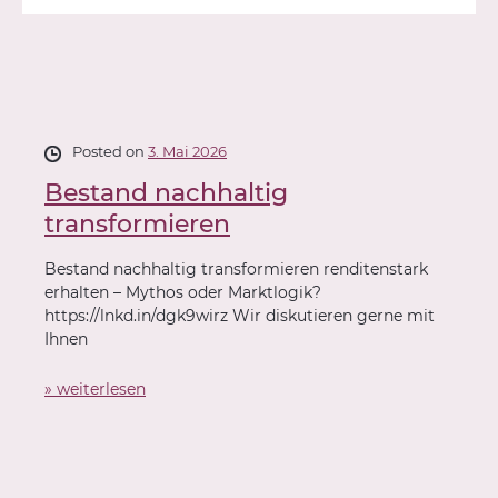
Posted on
3. Mai 2026
Bestand nachhaltig
transformieren
Bestand nachhaltig transformieren renditenstark
erhalten – Mythos oder Marktlogik?
https://lnkd.in/dgk9wirz Wir diskutieren gerne mit
Ihnen
» weiterlesen