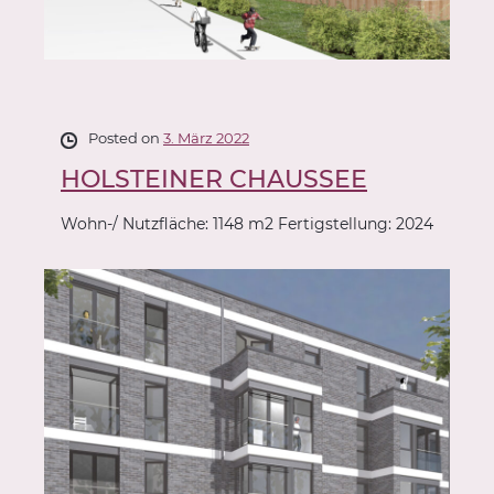
Posted on
3. März 2022
HOLSTEINER CHAUSSEE
Wohn-/ Nutzfläche: 1148 m2 Fertigstellung: 2024