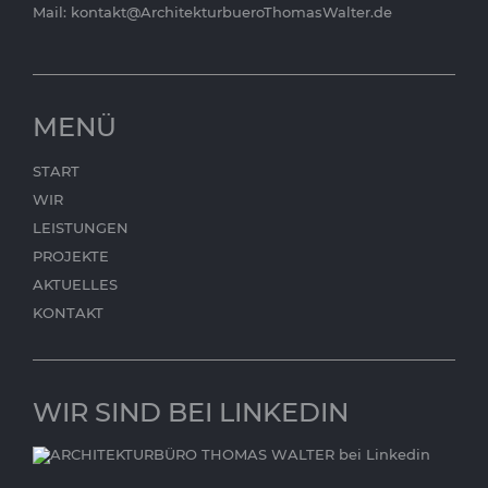
Mail:
kontakt@ArchitekturbueroThomasWalter.de
MENÜ
START
WIR
LEISTUNGEN
PROJEKTE
AKTUELLES
KONTAKT
WIR SIND BEI LINKEDIN