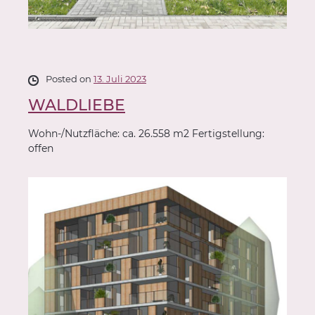
Posted on
13. Juli 2023
WALDLIEBE
Wohn-/Nutzfläche: ca. 26.558 m2 Fertigstellung:
offen