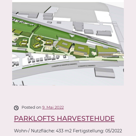
Posted on
9. Mai 2022
PARKLOFTS HARVESTEHUDE
Wohn-/ Nutzfläche: 433 m2 Fertigstellung: 05/2022