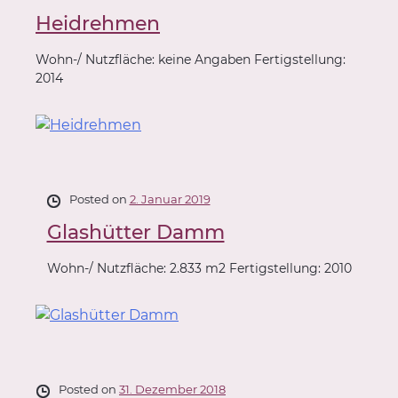
Heidrehmen
Wohn-/ Nutzfläche: keine Angaben Fertigstellung:
2014
Posted on
2. Januar 2019
Glashütter Damm
Wohn-/ Nutzfläche: 2.833 m2 Fertigstellung: 2010
Posted on
31. Dezember 2018