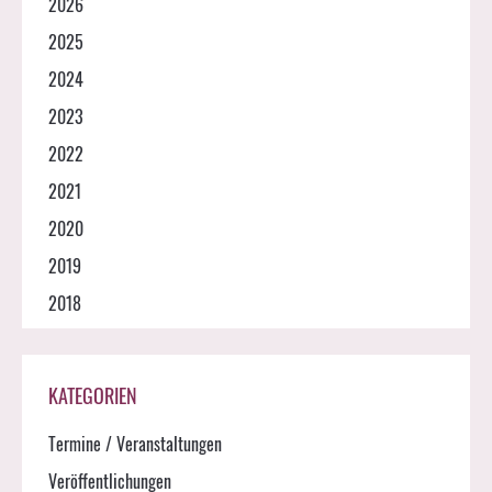
2026
2025
2024
2023
2022
2021
2020
2019
2018
KATEGORIEN
Termine / Veranstaltungen
Veröffentlichungen