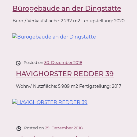
Bürogebäude an der Dingstätte
Büro-/ Verkaufsfläche: 2.292 m2 Fertigstellung: 2020
Posted on
30. Dezember 2018
HAVIGHORSTER REDDER 39
Wohn-/ Nutzfläche: 5.989 m2 Fertigstellung: 2017
Posted on
29. Dezember 2018