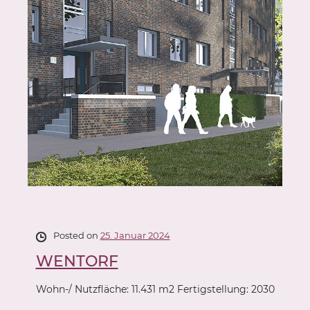
Posted on
25. Januar 2024
WENTORF
Wohn-/ Nutzfläche: 11.431 m2 Fertigstellung: 2030