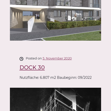
Posted on
5. November 2020
DOCK 30
Nutzfläche: 6.807 m2 Baubeginn: 09/2022